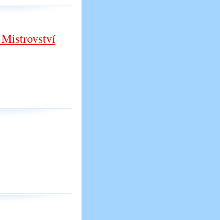
Mistrovství